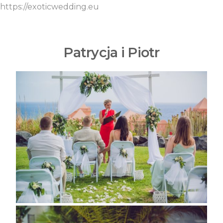
https://exoticwedding.eu
Patrycja i Piotr