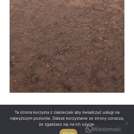
Ta strona korzysta z ciasteczek aby świadczyć usługi na
najwyższym poziomie. Dalsze korzystanie ze strony oznacza,
że zgadzasz się na ich użycie.
Wiadomość
Zgoda