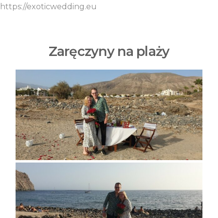
https://exoticwedding.eu
Zaręczyny na plaży