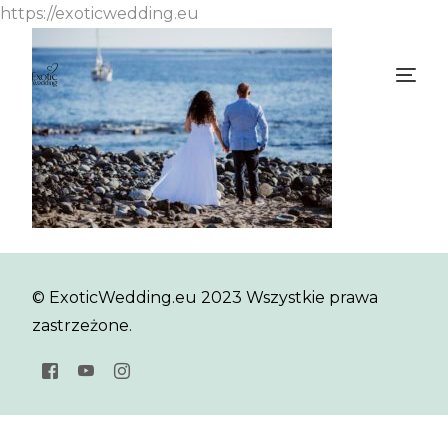
https://exoticwedding.eu
© ExoticWedding.eu 2023 Wszystkie prawa
zastrzeżone.