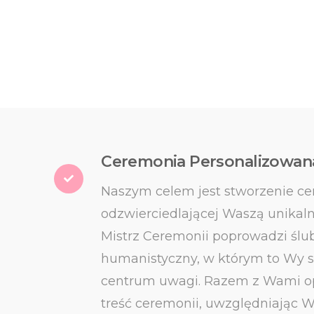
Ceremonia Personalizowan
Naszym celem jest stworzenie ce
odzwierciedlającej Waszą unikaln
Mistrz Ceremonii poprowadzi ślu
humanistyczny, w którym to Wy s
centrum uwagi. Razem z Wami o
treść ceremonii, uwzględniając Wa