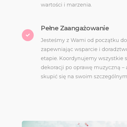
wartości i marzenia.
Pełne Zaangażowanie
Jesteśmy z Wami od początku do
zapewniając wsparcie i doradzt
etapie. Koordynujemy wszystkie s
dekoracji po oprawę muzyczną – 
skupić się na swoim szczególnym