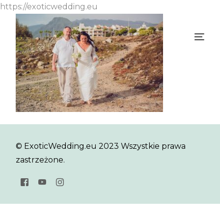
https://exoticwedding.eu
© ExoticWedding.eu 2023 Wszystkie prawa
zastrzeżone.