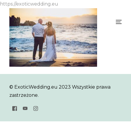
https://exoticwedding.eu
© ExoticWedding.eu 2023 Wszystkie prawa
zastrzeżone.