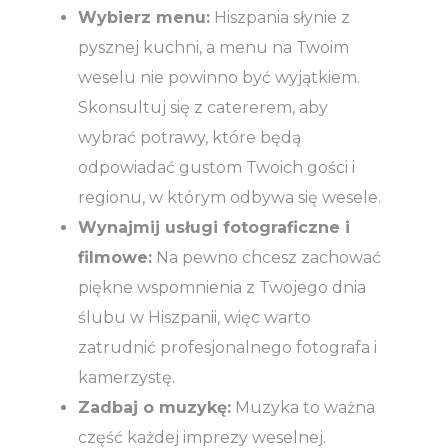
Wybierz menu:
Hiszpania słynie z
pysznej kuchni, a menu na Twoim
weselu nie powinno być wyjątkiem.
Skonsultuj się z catererem, aby
wybrać potrawy, które będą
odpowiadać gustom Twoich gości i
regionu, w którym odbywa się wesele.
Wynajmij usługi fotograficzne i
filmowe:
Na pewno chcesz zachować
piękne wspomnienia z Twojego dnia
ślubu w Hiszpanii, więc warto
zatrudnić profesjonalnego fotografa i
kamerzystę.
Zadbaj o muzykę:
Muzyka to ważna
część każdej imprezy weselnej.