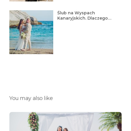
Ślub na Wyspach
Kanaryjskich. Dlaczego
warto?
You may also like