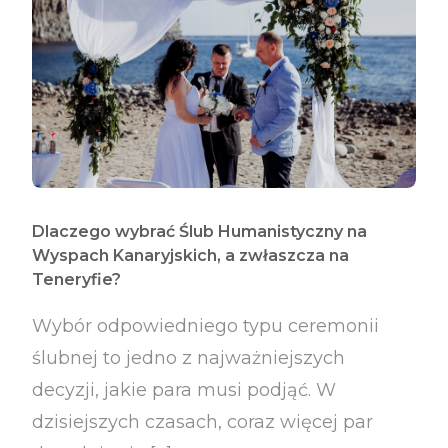
Dlaczego wybrać Ślub Humanistyczny na
Wyspach Kanaryjskich, a zwłaszcza na
Teneryfie?
Wybór odpowiedniego typu ceremonii
ślubnej to jedno z najważniejszych
decyzji, jakie para musi podjąć. W
dzisiejszych czasach, coraz więcej par