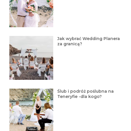
Jak wybrać Wedding Planera
za granicą?
Ślub i podróż poślubna na
Teneryfie -dla kogo?