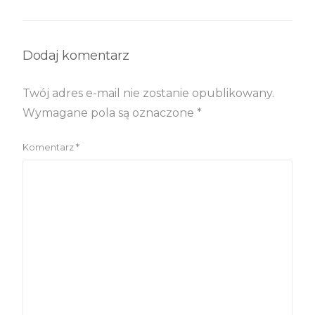
granicą?
Dodaj komentarz
Twój adres e-mail nie zostanie opublikowany.
Wymagane pola są oznaczone
*
Komentarz
*