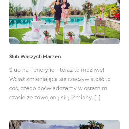
Ślub Waszych Marzeń
Ślub na Teneryfie – teraz to możliwe!
Wciąż zmieniająca się rzeczywistość to
coś, czego doświadczamy w ostatnim
czasie ze zdwojoną siłą. Zmiany, […]