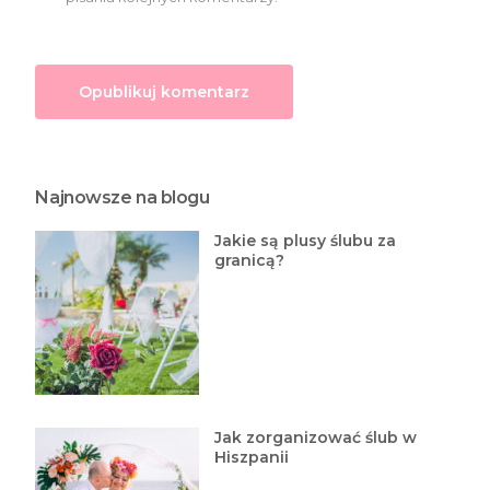
Najnowsze na blogu
Jakie są plusy ślubu za
granicą?
Jak zorganizować ślub w
Hiszpanii