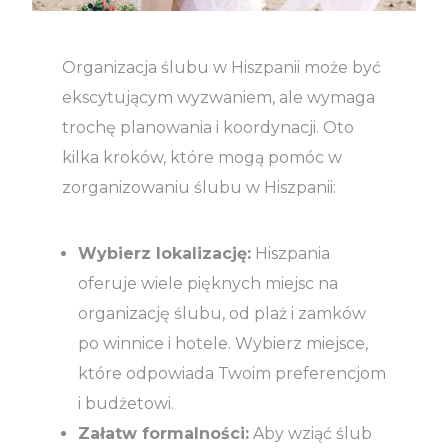
Organizacja ślubu w Hiszpanii może być
ekscytującym wyzwaniem, ale wymaga
trochę planowania i koordynacji. Oto
kilka kroków, które mogą pomóc w
zorganizowaniu ślubu w Hiszpanii:
Wybierz lokalizację:
Hiszpania
oferuje wiele pięknych miejsc na
organizację ślubu, od plaż i zamków
po winnice i hotele. Wybierz miejsce,
które odpowiada Twoim preferencjom
i budżetowi.
Załatw formalności:
Aby wziąć ślub