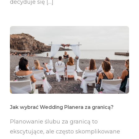
decyduje się […]
Jak wybrać Wedding Planera za granicą?
Planowanie ślubu za granicą to
ekscytujące, ale często skomplikowane