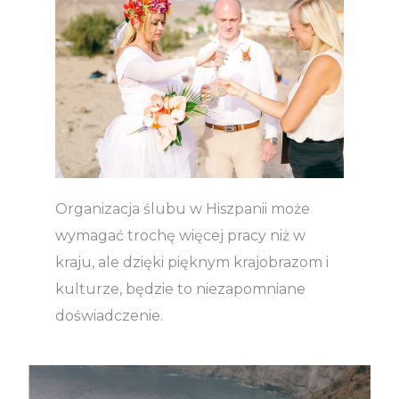
Organizacja ślubu w Hiszpanii może
wymagać trochę więcej pracy niż w
kraju, ale dzięki pięknym krajobrazom i
kulturze, będzie to niezapomniane
doświadczenie.