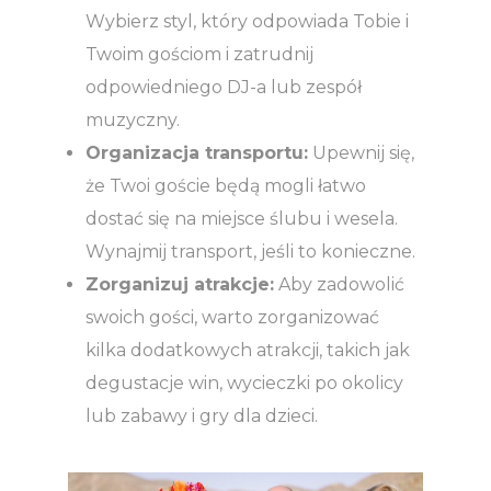
Wybierz styl, który odpowiada Tobie i
Twoim gościom i zatrudnij
odpowiedniego DJ-a lub zespół
muzyczny.
Organizacja transportu:
Upewnij się,
że Twoi goście będą mogli łatwo
dostać się na miejsce ślubu i wesela.
Wynajmij transport, jeśli to konieczne.
Zorganizuj atrakcje:
Aby zadowolić
swoich gości, warto zorganizować
kilka dodatkowych atrakcji, takich jak
degustacje win, wycieczki po okolicy
lub zabawy i gry dla dzieci.